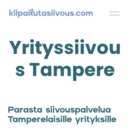
Yrityssiivou
s Tampere
Parasta siivouspalvelua 
Tamperelaisille yrityksille