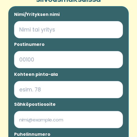
Nimi/Yrityksen nimi
Postinumero
Kohteen pinta-ala
Sähköpostiosoite
Puhelinnumero