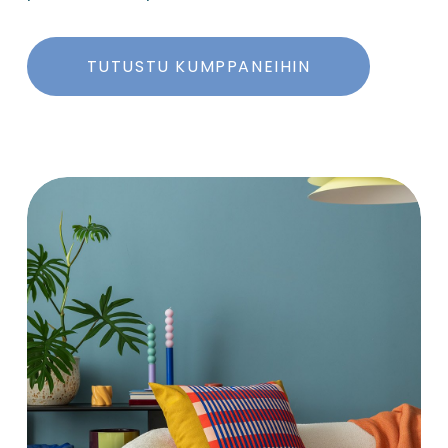
TUTUSTU KUMPPANEIHIN