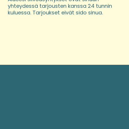
yhteydessä tarjousten kanssa 24 tunnin 
kuluessa. Tarjoukset eivät sido sinua.