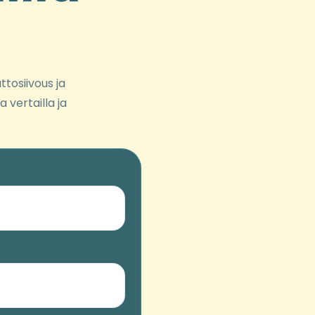
ttosiivous ja
 vertailla ja