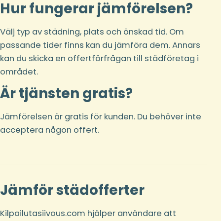
Hur fungerar jämförelsen?
Välj typ av städning, plats och önskad tid. Om
passande tider finns kan du jämföra dem. Annars
kan du skicka en offertförfrågan till städföretag i
området.
Är tjänsten gratis?
Jämförelsen är gratis för kunden. Du behöver inte
acceptera någon offert.
Jämför städofferter
Kilpailutasiivous.com hjälper användare att