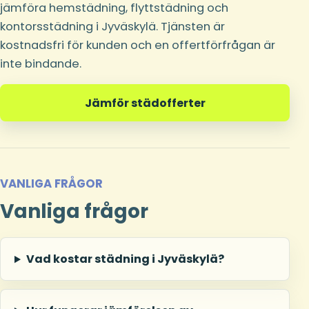
jämföra hemstädning, flyttstädning och
kontorsstädning i Jyväskylä. Tjänsten är
kostnadsfri för kunden och en offertförfrågan är
inte bindande.
Jämför städofferter
VANLIGA FRÅGOR
Vanliga frågor
Vad kostar städning i Jyväskylä?