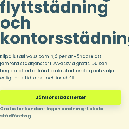
flyttstädning
och
kontorsstädnin
Kilpailutasiivous.com hjälper användare att
jämföra städtjänster i Jyväskylä gratis. Du kan
begära offerter från lokala städföretag och välja
enligt pris, tidtabell och innehåll.
Jämför städofferter
Gratis för kunden · Ingen bindning · Lokala
städföretag