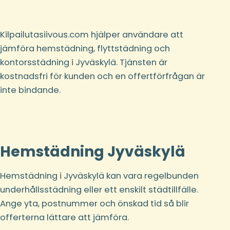
Kilpailutasiivous.com hjälper användare att
jämföra hemstädning, flyttstädning och
kontorsstädning i Jyväskylä. Tjänsten är
kostnadsfri för kunden och en offertförfrågan är
inte bindande.
Hemstädning Jyväskylä
Hemstädning i Jyväskylä kan vara regelbunden
underhållsstädning eller ett enskilt städtillfälle.
Ange yta, postnummer och önskad tid så blir
offerterna lättare att jämföra.