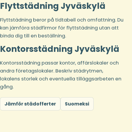
Flyttstädning Jyväskylä
Flyttstädning beror på tidtabell och omfattning. Du
kan jämföra städfirmor för flyttstädning utan att
binda dig till en beställning.
Kontorsstädning Jyväskylä
Kontorsstädning passar kontor, affärslokaler och
andra företagslokaler. Beskriv städrytmen,
lokalens storlek och eventuella tilläggsarbeten en
gång.
Jämför städofferter
Suomeksi